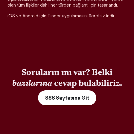
olan tüm ilişkiler dâhil her türden bağlantı için tasarlandı.
iOS ve Android için Tinder uygulamasını ücretsiz indir.
Soruların mı var? Belki
bazılarına
cevap bulabiliriz.
SSS Sayfasına Git