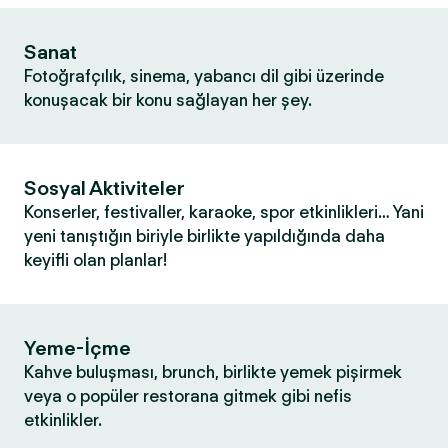
Sanat
Fotoğrafçılık, sinema, yabancı dil gibi üzerinde
konuşacak bir konu sağlayan her şey.
Sosyal Aktiviteler
Konserler, festivaller, karaoke, spor etkinlikleri… Yani
yeni tanıştığın biriyle birlikte yapıldığında daha
keyifli olan planlar!
Yeme-İçme
Kahve buluşması, brunch, birlikte yemek pişirmek
veya o popüler restorana gitmek gibi nefis
etkinlikler.