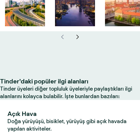
Tinder'daki popüler ilgi alanları
Tinder üyeleri diğer topluluk üyeleriyle paylaştıkları ilgi
alanlarını kolayca bulabilir. İşte bunlardan bazıları:
Açık Hava
Doğa yürüyüşü, bisiklet, yürüyüş gibi açık havada
yapılan aktiviteler.