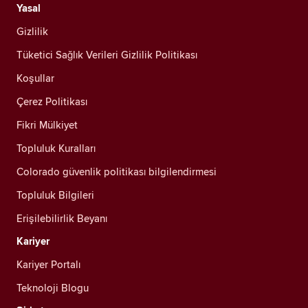
Yasal
Gizlilik
Tüketici Sağlık Verileri Gizlilik Politikası
Koşullar
Çerez Politikası
Fikri Mülkiyet
Topluluk Kuralları
Colorado güvenlik politikası bilgilendirmesi
Topluluk Bilgileri
Erişilebilirlik Beyanı
Kariyer
Kariyer Portalı
Teknoloji Blogu