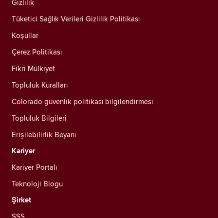
Gizlilik
Tüketici Sağlık Verileri Gizlilik Politikası
Koşullar
Çerez Politikası
Fikri Mülkiyet
Topluluk Kuralları
Colorado güvenlik politikası bilgilendirmesi
Topluluk Bilgileri
Erişilebilirlik Beyanı
Kariyer
Kariyer Portalı
Teknoloji Blogu
Şirket
SSS