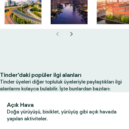
Tinder'daki popüler ilgi alanları
Tinder üyeleri diğer topluluk üyeleriyle paylaştıkları ilgi
alanlarını kolayca bulabilir. İşte bunlardan bazıları:
Açık Hava
Doğa yürüyüşü, bisiklet, yürüyüş gibi açık havada
yapılan aktiviteler.