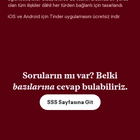
olan tüm ilişkiler dâhil her türden bağlantı için tasarlandı.
iOS ve Android için Tinder uygulamasını ücretsiz indir.
Soruların mı var? Belki
bazılarına
cevap bulabiliriz.
SSS Sayfasına Git