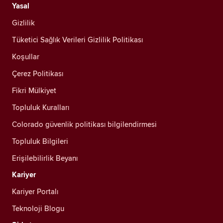
Yasal
Gizlilik
Tüketici Sağlık Verileri Gizlilik Politikası
Koşullar
Çerez Politikası
Fikri Mülkiyet
Topluluk Kuralları
Colorado güvenlik politikası bilgilendirmesi
Topluluk Bilgileri
Erişilebilirlik Beyanı
Kariyer
Kariyer Portalı
Teknoloji Blogu