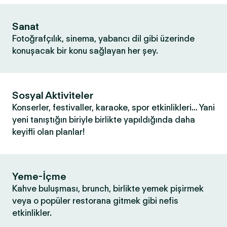
Sanat
Fotoğrafçılık, sinema, yabancı dil gibi üzerinde
konuşacak bir konu sağlayan her şey.
Sosyal Aktiviteler
Konserler, festivaller, karaoke, spor etkinlikleri… Yani
yeni tanıştığın biriyle birlikte yapıldığında daha
keyifli olan planlar!
Yeme-İçme
Kahve buluşması, brunch, birlikte yemek pişirmek
veya o popüler restorana gitmek gibi nefis
etkinlikler.