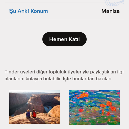
Şu Anki Konum
Manisa
Hemen Katıl
Tinder üyeleri diğer topluluk üyeleriyle paylaştıkları ilgi
alanlarını kolayca bulabilir. İşte bunlardan bazıları: