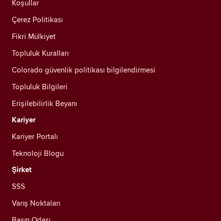
Koşullar
Çerez Politikası
Fikri Mülkiyet
Topluluk Kuralları
Colorado güvenlik politikası bilgilendirmesi
Topluluk Bilgileri
Erişilebilirlik Beyanı
Kariyer
Kariyer Portalı
Teknoloji Blogu
Şirket
SSS
Varış Noktaları
Basın Odası