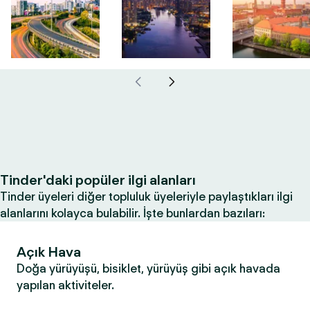
Tinder'daki popüler ilgi alanları
Tinder üyeleri diğer topluluk üyeleriyle paylaştıkları ilgi
alanlarını kolayca bulabilir. İşte bunlardan bazıları:
Açık Hava
Doğa yürüyüşü, bisiklet, yürüyüş gibi açık havada
yapılan aktiviteler.