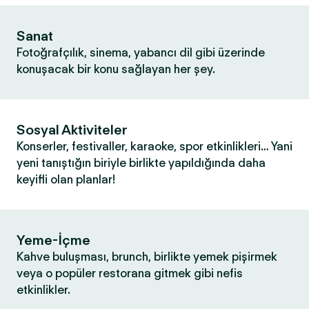
Sanat
Fotoğrafçılık, sinema, yabancı dil gibi üzerinde
konuşacak bir konu sağlayan her şey.
Sosyal Aktiviteler
Konserler, festivaller, karaoke, spor etkinlikleri… Yani
yeni tanıştığın biriyle birlikte yapıldığında daha
keyifli olan planlar!
Yeme-İçme
Kahve buluşması, brunch, birlikte yemek pişirmek
veya o popüler restorana gitmek gibi nefis
etkinlikler.