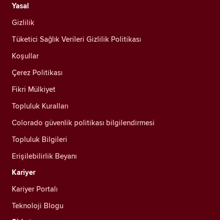
Yasal
Gizlilik
Tüketici Sağlık Verileri Gizlilik Politikası
Koşullar
Çerez Politikası
Fikri Mülkiyet
Topluluk Kuralları
Colorado güvenlik politikası bilgilendirmesi
Topluluk Bilgileri
Erişilebilirlik Beyanı
Kariyer
Kariyer Portalı
Teknoloji Blogu