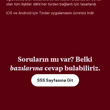
olan tüm ilişkiler dâhil her türden bağlantı için tasarlandı.
iOS ve Android için Tinder uygulamasını ücretsiz indir.
Soruların mı var? Belki
bazılarına
cevap bulabiliriz.
SSS Sayfasına Git