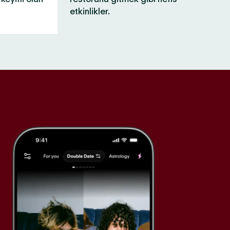
etkinlikler.