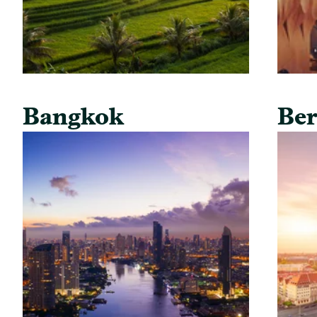
Bangkok
Ber