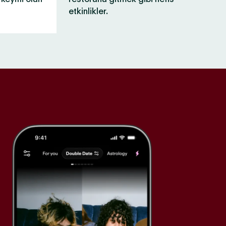
etkinlikler.