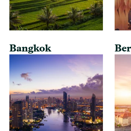
Bangkok
Ber