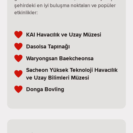
şehirdeki en iyi buluşma noktaları ve popüler
etkinlikler:
KAI Havacılık ve Uzay Müzesi
Dasolsa Tapınağı
Waryongsan Baekcheonsa
Sacheon Yüksek Teknoloji Havacılık
ve Uzay Bilimleri Müzesi
Donga Bovling