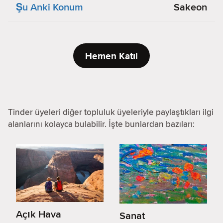
Şu Anki Konum
Sakeon
Hemen Katıl
Tinder üyeleri diğer topluluk üyeleriyle paylaştıkları ilgi
alanlarını kolayca bulabilir. İşte bunlardan bazıları:
Açık Hava
Sanat