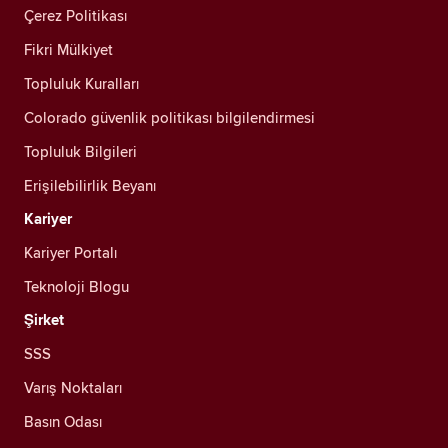
Çerez Politikası
Fikri Mülkiyet
Topluluk Kuralları
Colorado güvenlik politikası bilgilendirmesi
Topluluk Bilgileri
Erişilebilirlik Beyanı
Kariyer
Kariyer Portalı
Teknoloji Blogu
Şirket
SSS
Varış Noktaları
Basın Odası