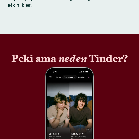
etkinlikler.
Peki ama
neden
Tinder?