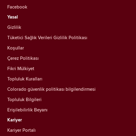
Facebook
Yasal
Gizlilik
Tüketici Sağlık Verileri Gizlilik Politikası
Koşullar
Çerez Politikası
Fikri Mülkiyet
Topluluk Kuralları
Colorado güvenlik politikası bilgilendirmesi
Topluluk Bilgileri
Erişilebilirlik Beyanı
Kariyer
Kariyer Portalı