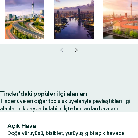
Tinder'daki popüler ilgi alanları
Tinder üyeleri diğer topluluk üyeleriyle paylaştıkları ilgi
alanlarını kolayca bulabilir. İşte bunlardan bazıları:
Açık Hava
Doğa yürüyüşü, bisiklet, yürüyüş gibi açık havada