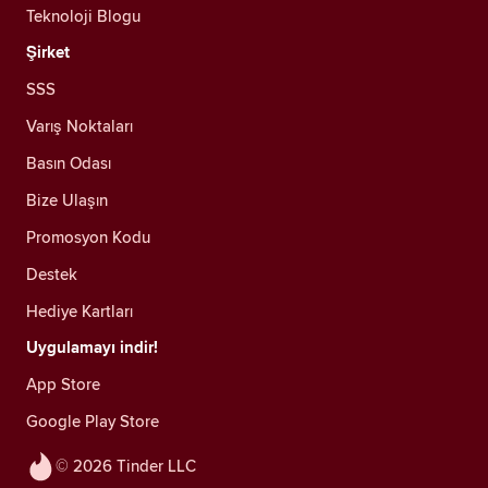
Teknoloji Blogu
Şirket
SSS
Varış Noktaları
Basın Odası
Bize Ulaşın
Promosyon Kodu
Destek
Hediye Kartları
Uygulamayı indir!
App Store
Google Play Store
© 2026 Tinder LLC