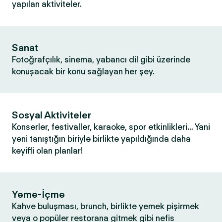
yapılan aktiviteler.
Sanat
Fotoğrafçılık, sinema, yabancı dil gibi üzerinde
konuşacak bir konu sağlayan her şey.
Sosyal Aktiviteler
Konserler, festivaller, karaoke, spor etkinlikleri… Yani
yeni tanıştığın biriyle birlikte yapıldığında daha
keyifli olan planlar!
Yeme-İçme
Kahve buluşması, brunch, birlikte yemek pişirmek
veya o popüler restorana gitmek gibi nefis