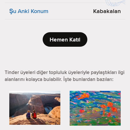
Şu Anki Konum
Kabakalan
Hemen Katıl
Tinder üyeleri diğer topluluk üyeleriyle paylaştıkları ilgi
alanlarını kolayca bulabilir. İşte bunlardan bazıları: