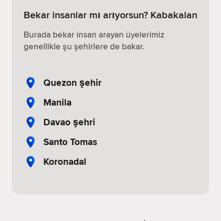
Bekar insanlar mı arıyorsun? Kabakalan
Burada bekar insan arayan üyelerimiz
genellikle şu şehirlere de bakar.
Quezon şehir
Manila
Davao şehri
Santo Tomas
Koronadal