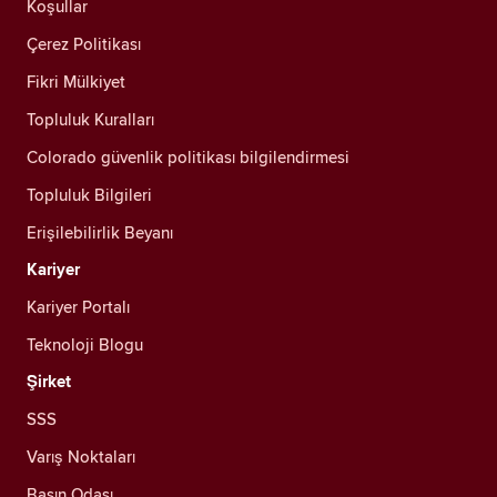
Koşullar
Çerez Politikası
Fikri Mülkiyet
Topluluk Kuralları
Colorado güvenlik politikası bilgilendirmesi
Topluluk Bilgileri
Erişilebilirlik Beyanı
Kariyer
Kariyer Portalı
Teknoloji Blogu
Şirket
SSS
Varış Noktaları
Basın Odası