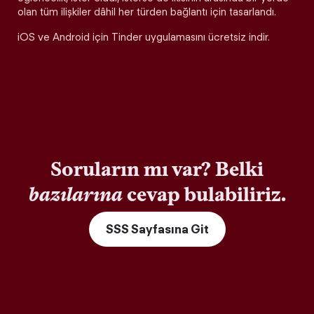
olan tüm ilişkiler dâhil her türden bağlantı için tasarlandı.
iOS ve Android için Tinder uygulamasını ücretsiz indir.
Soruların mı var? Belki
bazılarına
cevap bulabiliriz.
SSS Sayfasına Git