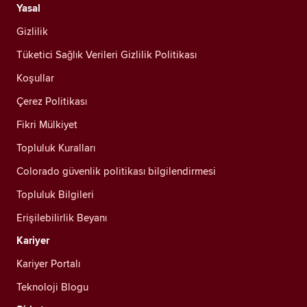
Yasal
Gizlilik
Tüketici Sağlık Verileri Gizlilik Politikası
Koşullar
Çerez Politikası
Fikri Mülkiyet
Topluluk Kuralları
Colorado güvenlik politikası bilgilendirmesi
Topluluk Bilgileri
Erişilebilirlik Beyanı
Kariyer
Kariyer Portalı
Teknoloji Blogu