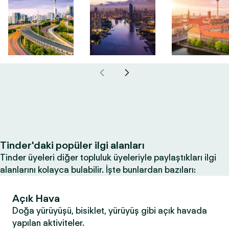
Tinder'daki popüler ilgi alanları
Tinder üyeleri diğer topluluk üyeleriyle paylaştıkları ilgi
alanlarını kolayca bulabilir. İşte bunlardan bazıları:
Açık Hava
Doğa yürüyüşü, bisiklet, yürüyüş gibi açık havada
yapılan aktiviteler.