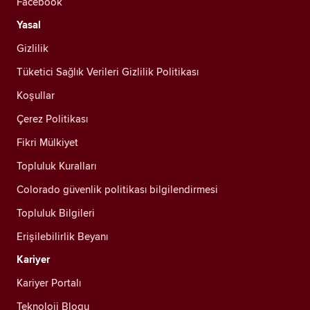
Facebook
Yasal
Gizlilik
Tüketici Sağlık Verileri Gizlilik Politikası
Koşullar
Çerez Politikası
Fikri Mülkiyet
Topluluk Kuralları
Colorado güvenlik politikası bilgilendirmesi
Topluluk Bilgileri
Erişilebilirlik Beyanı
Kariyer
Kariyer Portalı
Teknoloji Blogu