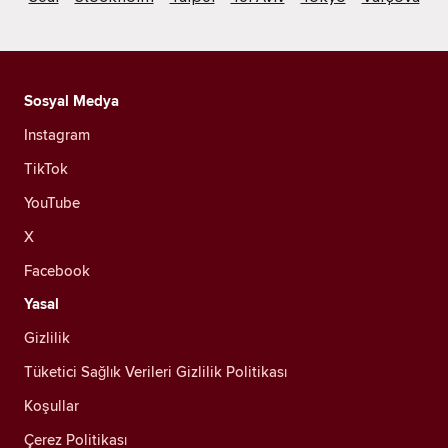
Sosyal Medya
Instagram
TikTok
YouTube
X
Facebook
Yasal
Gizlilik
Tüketici Sağlık Verileri Gizlilik Politikası
Koşullar
Çerez Politikası