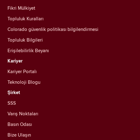
Fikri Mülkiyet
Topluluk Kuralları
Colorado güvenlik politikası bilgilendirmesi
Topluluk Bilgileri
Erişilebilirlik Beyanı
Kariyer
Kariyer Portalı
Teknoloji Blogu
Şirket
SSS
Varış Noktaları
Basın Odası
Bize Ulaşın