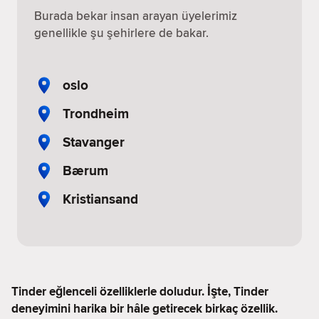
Burada bekar insan arayan üyelerimiz
genellikle şu şehirlere de bakar.
oslo
Trondheim
Stavanger
Bærum
Kristiansand
Tinder eğlenceli özelliklerle doludur. İşte, Tinder
deneyimini harika bir hâle getirecek birkaç özellik.