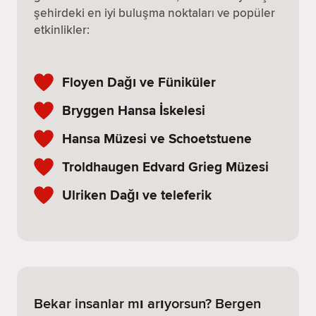
şehirdeki en iyi buluşma noktaları ve popüler
etkinlikler:
Floyen Dağı ve Füniküler
Bryggen Hansa İskelesi
Hansa Müzesi ve Schoetstuene
Troldhaugen Edvard Grieg Müzesi
Ulriken Dağı ve teleferik
Bekar insanlar mı arıyorsun? Bergen