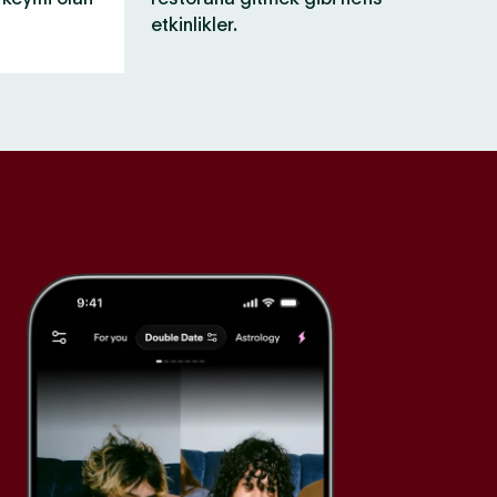
etkinlikler.