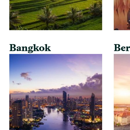
Bangkok
Ber