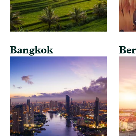
Bangkok
Ber