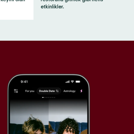
etkinlikler.