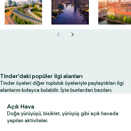
Tinder'daki popüler ilgi alanları
Tinder üyeleri diğer topluluk üyeleriyle paylaştıkları ilgi
alanlarını kolayca bulabilir. İşte bunlardan bazıları:
Açık Hava
Doğa yürüyüşü, bisiklet, yürüyüş gibi açık havada
yapılan aktiviteler.