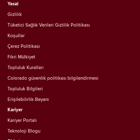
Yasal
Gizlilik
Tüketici Sağlık Verileri Gizlilik Politikası
Koşullar
Çerez Politikası
Fikri Mülkiyet
Topluluk Kuralları
Colorado güvenlik politikası bilgilendirmesi
Topluluk Bilgileri
Erişilebilirlik Beyanı
Kariyer
Kariyer Portalı
Teknoloji Blogu