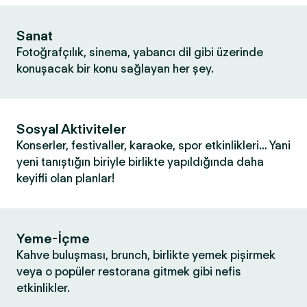
Sanat
Fotoğrafçılık, sinema, yabancı dil gibi üzerinde
konuşacak bir konu sağlayan her şey.
Sosyal Aktiviteler
Konserler, festivaller, karaoke, spor etkinlikleri… Yani
yeni tanıştığın biriyle birlikte yapıldığında daha
keyifli olan planlar!
Yeme-İçme
Kahve buluşması, brunch, birlikte yemek pişirmek
veya o popüler restorana gitmek gibi nefis
etkinlikler.