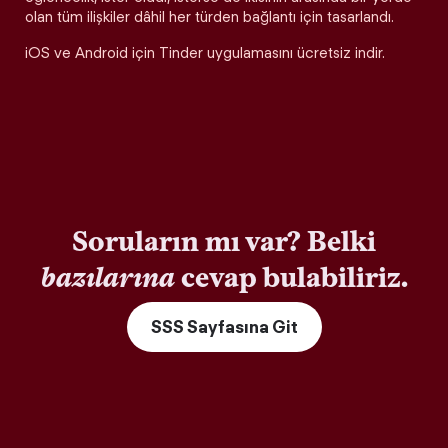
olan tüm ilişkiler dâhil her türden bağlantı için tasarlandı.
iOS ve Android için Tinder uygulamasını ücretsiz indir.
Soruların mı var? Belki
bazılarına
cevap bulabiliriz.
SSS Sayfasına Git