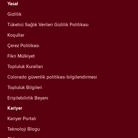
Yasal
Gizlilik
Tüketici Sağlık Verileri Gizlilik Politikası
Koşullar
Çerez Politikası
Fikri Mülkiyet
Topluluk Kuralları
Colorado güvenlik politikası bilgilendirmesi
Topluluk Bilgileri
Erişilebilirlik Beyanı
Kariyer
Kariyer Portalı
Teknoloji Blogu