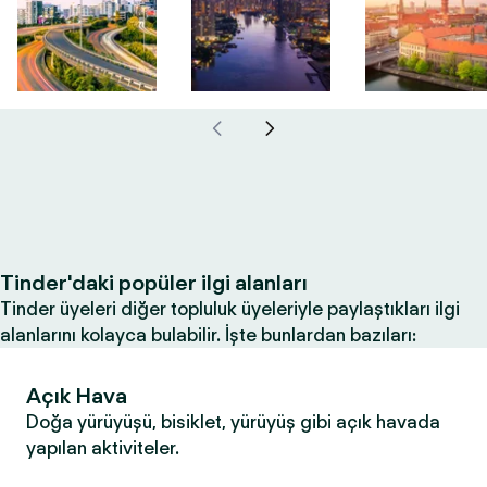
Tinder'daki popüler ilgi alanları
Tinder üyeleri diğer topluluk üyeleriyle paylaştıkları ilgi
alanlarını kolayca bulabilir. İşte bunlardan bazıları:
Açık Hava
Doğa yürüyüşü, bisiklet, yürüyüş gibi açık havada
yapılan aktiviteler.