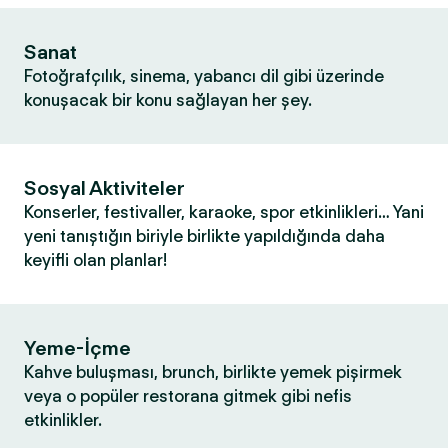
Sanat
Fotoğrafçılık, sinema, yabancı dil gibi üzerinde
konuşacak bir konu sağlayan her şey.
Sosyal Aktiviteler
Konserler, festivaller, karaoke, spor etkinlikleri… Yani
yeni tanıştığın biriyle birlikte yapıldığında daha
keyifli olan planlar!
Yeme-İçme
Kahve buluşması, brunch, birlikte yemek pişirmek
veya o popüler restorana gitmek gibi nefis
etkinlikler.