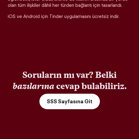
olan tüm ilişkiler dâhil her türden bağlantı için tasarlandı.
iOS ve Android için Tinder uygulamasını ücretsiz indir.
Soruların mı var? Belki
bazılarına
cevap bulabiliriz.
SSS Sayfasına Git