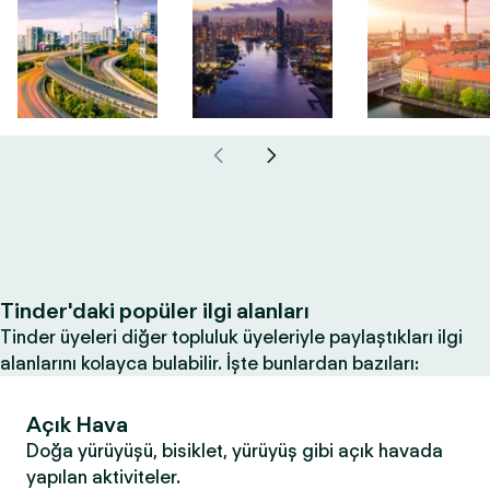
Tinder'daki popüler ilgi alanları
Tinder üyeleri diğer topluluk üyeleriyle paylaştıkları ilgi
alanlarını kolayca bulabilir. İşte bunlardan bazıları:
Açık Hava
Doğa yürüyüşü, bisiklet, yürüyüş gibi açık havada
yapılan aktiviteler.