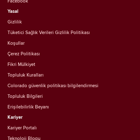
Facebook
Yasal
Gizlilik
Tüketici Sağlık Verileri Gizlilik Politikası
Koşullar
Çerez Politikası
Fikri Mülkiyet
Topluluk Kuralları
Colorado güvenlik politikası bilgilendirmesi
Topluluk Bilgileri
Erişilebilirlik Beyanı
Kariyer
Kariyer Portalı
Teknoloji Blogu