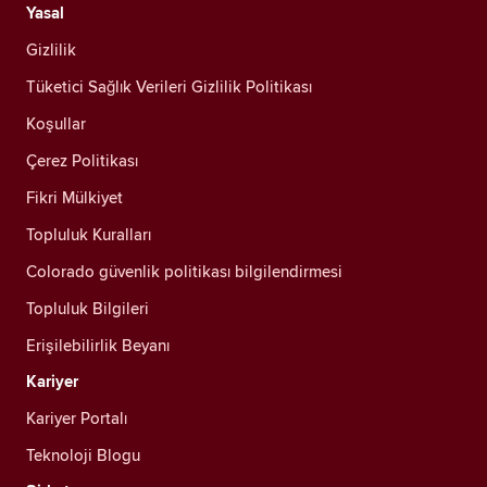
Yasal
Gizlilik
Tüketici Sağlık Verileri Gizlilik Politikası
Koşullar
Çerez Politikası
Fikri Mülkiyet
Topluluk Kuralları
Colorado güvenlik politikası bilgilendirmesi
Topluluk Bilgileri
Erişilebilirlik Beyanı
Kariyer
Kariyer Portalı
Teknoloji Blogu