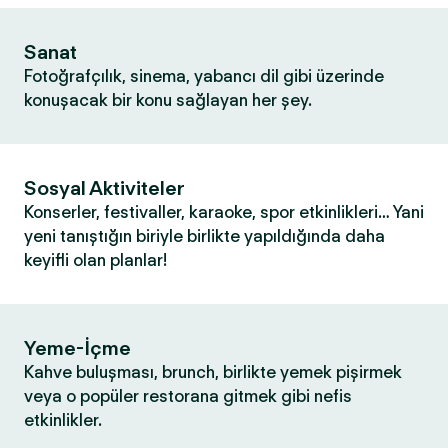
Sanat
Fotoğrafçılık, sinema, yabancı dil gibi üzerinde
konuşacak bir konu sağlayan her şey.
Sosyal Aktiviteler
Konserler, festivaller, karaoke, spor etkinlikleri… Yani
yeni tanıştığın biriyle birlikte yapıldığında daha
keyifli olan planlar!
Yeme-İçme
Kahve buluşması, brunch, birlikte yemek pişirmek
veya o popüler restorana gitmek gibi nefis
etkinlikler.