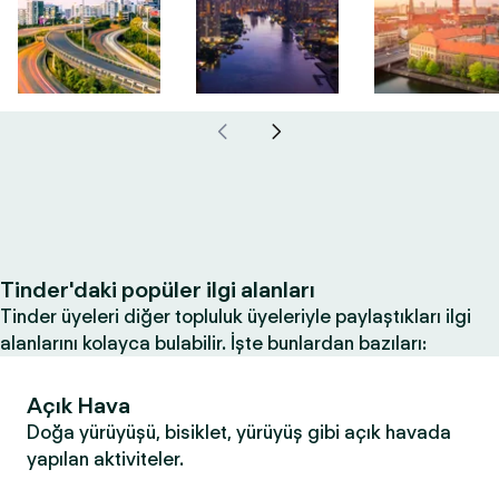
Tinder'daki popüler ilgi alanları
Tinder üyeleri diğer topluluk üyeleriyle paylaştıkları ilgi
alanlarını kolayca bulabilir. İşte bunlardan bazıları:
Açık Hava
Doğa yürüyüşü, bisiklet, yürüyüş gibi açık havada
yapılan aktiviteler.