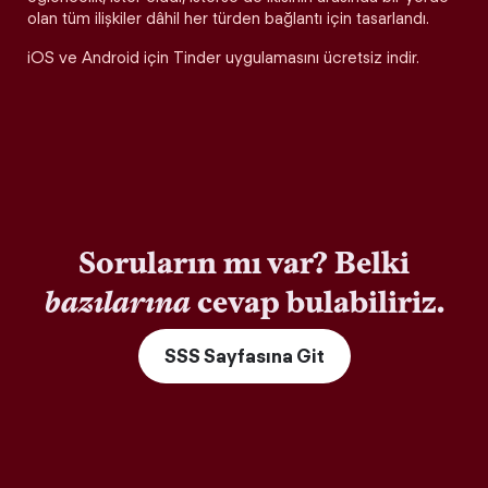
olan tüm ilişkiler dâhil her türden bağlantı için tasarlandı.
iOS ve Android için Tinder uygulamasını ücretsiz indir.
Soruların mı var? Belki
bazılarına
cevap bulabiliriz.
SSS Sayfasına Git