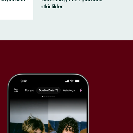
etkinlikler.