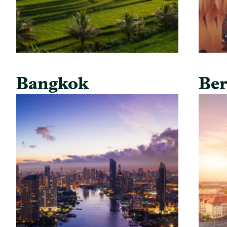
Bangkok
Ber