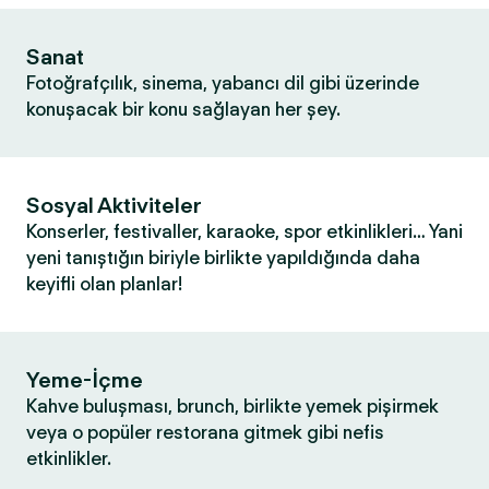
Sanat
Fotoğrafçılık, sinema, yabancı dil gibi üzerinde
konuşacak bir konu sağlayan her şey.
Sosyal Aktiviteler
Konserler, festivaller, karaoke, spor etkinlikleri… Yani
yeni tanıştığın biriyle birlikte yapıldığında daha
keyifli olan planlar!
Yeme-İçme
Kahve buluşması, brunch, birlikte yemek pişirmek
veya o popüler restorana gitmek gibi nefis
etkinlikler.