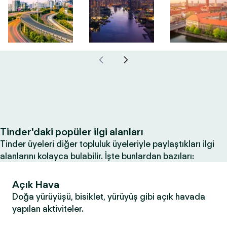
Tinder'daki popüler ilgi alanları
Tinder üyeleri diğer topluluk üyeleriyle paylaştıkları ilgi
alanlarını kolayca bulabilir. İşte bunlardan bazıları:
Açık Hava
Doğa yürüyüşü, bisiklet, yürüyüş gibi açık havada
yapılan aktiviteler.