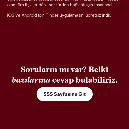
olan tüm ilişkiler dâhil her türden bağlantı için tasarlandı.
iOS ve Android için Tinder uygulamasını ücretsiz indir.
Soruların mı var? Belki
bazılarına
cevap bulabiliriz.
SSS Sayfasına Git