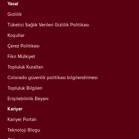
Yasal
Gizlilik
Tüketici Sağlık Verileri Gizlilik Politikası
Koşullar
Çerez Politikası
Fikri Mülkiyet
Topluluk Kuralları
Colorado güvenlik politikası bilgilendirmesi
Topluluk Bilgileri
Erişilebilirlik Beyanı
Kariyer
Kariyer Portalı
Teknoloji Blogu