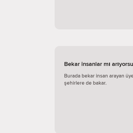
Bekar insanlar mı arıyorsu
Burada bekar insan arayan üye
şehirlere de bakar.