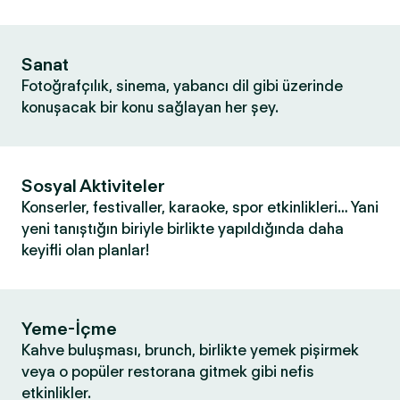
Sanat
Fotoğrafçılık, sinema, yabancı dil gibi üzerinde
konuşacak bir konu sağlayan her şey.
Sosyal Aktiviteler
Konserler, festivaller, karaoke, spor etkinlikleri… Yani
yeni tanıştığın biriyle birlikte yapıldığında daha
keyifli olan planlar!
Yeme-İçme
Kahve buluşması, brunch, birlikte yemek pişirmek
veya o popüler restorana gitmek gibi nefis
etkinlikler.