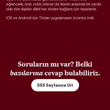
eğlencelik, ister ciddi, isterse de ikisinin arasında bir yerde
olan tüm ilişkiler dâhil her türden bağlantı için tasarlandı.
iOS ve Android için Tinder uygulamasını ücretsiz indir.
Soruların mı var? Belki
bazılarına
cevap bulabiliriz.
SSS Sayfasına Git