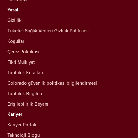
Yasal
Gizlilik
Tüketici Sağlık Verileri Gizlilik Politikası
Koşullar
Çerez Politikası
Fikri Mülkiyet
Topluluk Kuralları
Colorado güvenlik politikası bilgilendirmesi
Topluluk Bilgileri
Erişilebilirlik Beyanı
Kariyer
Kariyer Portalı
Teknoloji Blogu