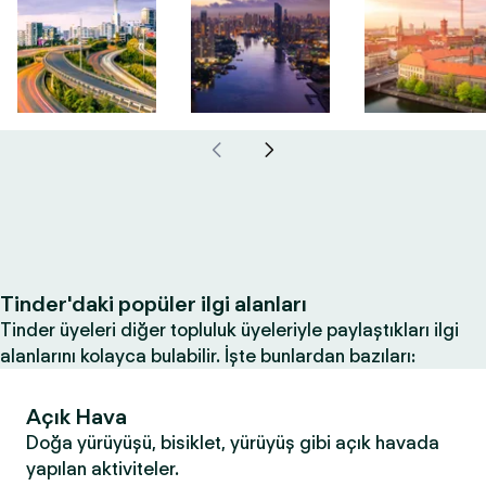
Tinder'daki popüler ilgi alanları
Tinder üyeleri diğer topluluk üyeleriyle paylaştıkları ilgi
alanlarını kolayca bulabilir. İşte bunlardan bazıları:
Açık Hava
Doğa yürüyüşü, bisiklet, yürüyüş gibi açık havada
yapılan aktiviteler.