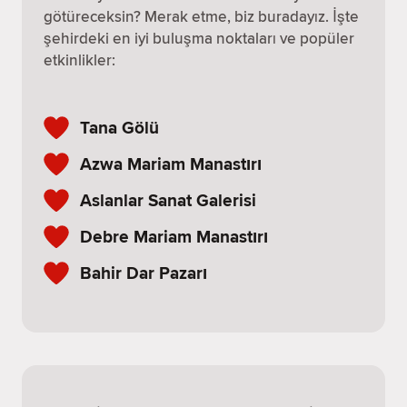
götüreceksin? Merak etme, biz buradayız. İşte
şehirdeki en iyi buluşma noktaları ve popüler
etkinlikler:
Tana Gölü
Azwa Mariam Manastırı
Aslanlar Sanat Galerisi
Debre Mariam Manastırı
Bahir Dar Pazarı