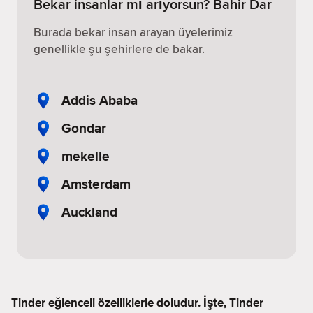
Bekar insanlar mı arıyorsun? Bahir Dar
Burada bekar insan arayan üyelerimiz
genellikle şu şehirlere de bakar.
Addis Ababa
Gondar
mekelle
Amsterdam
Auckland
Tinder eğlenceli özelliklerle doludur. İşte, Tinder