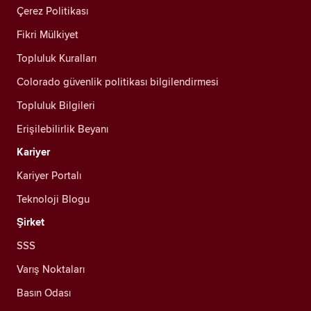
Çerez Politikası
Fikri Mülkiyet
Topluluk Kuralları
Colorado güvenlik politikası bilgilendirmesi
Topluluk Bilgileri
Erişilebilirlik Beyanı
Kariyer
Kariyer Portalı
Teknoloji Blogu
Şirket
SSS
Varış Noktaları
Basın Odası