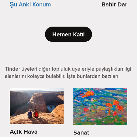
Şu Anki Konum
Bahir Dar
Hemen Katıl
Tinder üyeleri diğer topluluk üyeleriyle paylaştıkları ilgi
alanlarını kolayca bulabilir. İşte bunlardan bazıları:
Açık Hava
Sanat