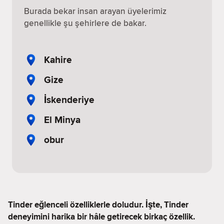
Burada bekar insan arayan üyelerimiz
genellikle şu şehirlere de bakar.
Kahire
Gize
İskenderiye
El Minya
obur
Tinder eğlenceli özelliklerle doludur. İşte, Tinder
deneyimini harika bir hâle getirecek birkaç özellik.