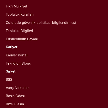
Fikri Mülkiyet
Topluluk Kuralları
Colorado güvenlik politikası bilgilendirmesi
Topluluk Bilgileri
Erişilebilirlik Beyanı
Kariyer
Kariyer Portalı
Teknoloji Blogu
Şirket
SSS
Varış Noktaları
Basın Odası
Bize Ulaşın