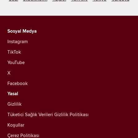
Sosyal Medya
Instagram
TikTok
YouTube
X
Facebook
Yasal
Gizlilik
Tüketici Sağlık Verileri Gizlilik Politikası
Koşullar
Çerez Politikası