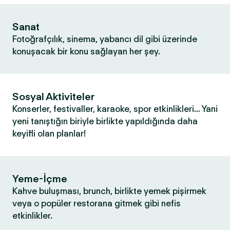
Sanat
Fotoğrafçılık, sinema, yabancı dil gibi üzerinde
konuşacak bir konu sağlayan her şey.
Sosyal Aktiviteler
Konserler, festivaller, karaoke, spor etkinlikleri… Yani
yeni tanıştığın biriyle birlikte yapıldığında daha
keyifli olan planlar!
Yeme-İçme
Kahve buluşması, brunch, birlikte yemek pişirmek
veya o popüler restorana gitmek gibi nefis
etkinlikler.