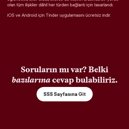
olan tüm ilişkiler dâhil her türden bağlantı için tasarlandı.
iOS ve Android için Tinder uygulamasını ücretsiz indir.
Soruların mı var? Belki
bazılarına
cevap bulabiliriz.
SSS Sayfasına Git