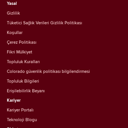
Yasal
Gizlilik
Tüketici Sağlık Verileri Gizlilik Politikası
Koşullar
Çerez Politikası
Fikri Mülkiyet
Topluluk Kuralları
Colorado güvenlik politikası bilgilendirmesi
Topluluk Bilgileri
Erişilebilirlik Beyanı
Kariyer
Kariyer Portalı
Teknoloji Blogu