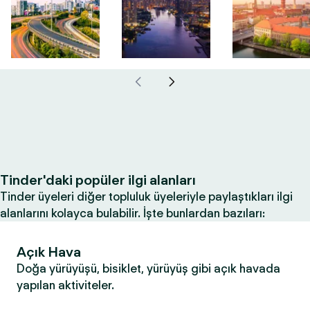
Tinder'daki popüler ilgi alanları
Tinder üyeleri diğer topluluk üyeleriyle paylaştıkları ilgi
alanlarını kolayca bulabilir. İşte bunlardan bazıları:
Açık Hava
Doğa yürüyüşü, bisiklet, yürüyüş gibi açık havada
yapılan aktiviteler.