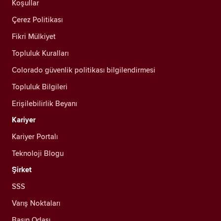
Koşullar
Çerez Politikası
Fikri Mülkiyet
Topluluk Kuralları
Colorado güvenlik politikası bilgilendirmesi
Topluluk Bilgileri
Erişilebilirlik Beyanı
Kariyer
Kariyer Portalı
Teknoloji Blogu
Şirket
SSS
Varış Noktaları
Basın Odası