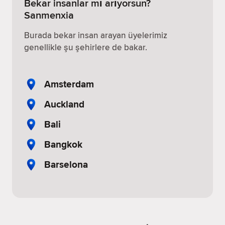
Bekar insanlar mı arıyorsun?
Sanmenxia
Burada bekar insan arayan üyelerimiz
genellikle şu şehirlere de bakar.
Amsterdam
Auckland
Bali
Bangkok
Barselona