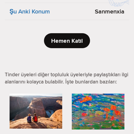
Şu Anki Konum
Sanmenxia
Hemen Katıl
Tinder üyeleri diğer topluluk üyeleriyle paylaştıkları ilgi
alanlarını kolayca bulabilir. İşte bunlardan bazıları: