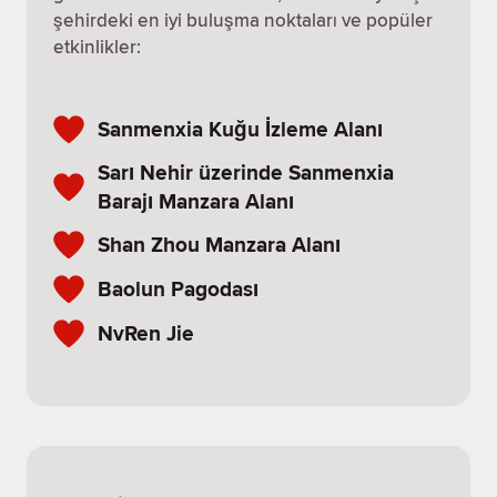
şehirdeki en iyi buluşma noktaları ve popüler
etkinlikler:
Sanmenxia Kuğu İzleme Alanı
Sarı Nehir üzerinde Sanmenxia
Barajı Manzara Alanı
Shan Zhou Manzara Alanı
Baolun Pagodası
NvRen Jie