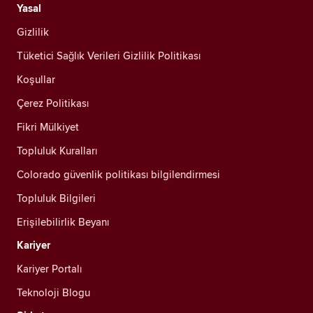
Yasal
Gizlilik
Tüketici Sağlık Verileri Gizlilik Politikası
Koşullar
Çerez Politikası
Fikri Mülkiyet
Topluluk Kuralları
Colorado güvenlik politikası bilgilendirmesi
Topluluk Bilgileri
Erişilebilirlik Beyanı
Kariyer
Kariyer Portalı
Teknoloji Blogu