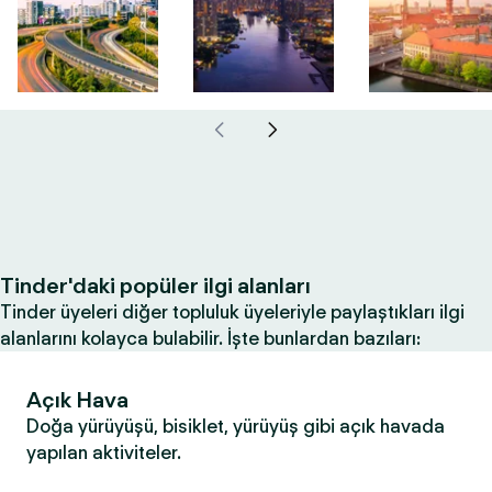
Tinder'daki popüler ilgi alanları
Tinder üyeleri diğer topluluk üyeleriyle paylaştıkları ilgi
alanlarını kolayca bulabilir. İşte bunlardan bazıları:
Açık Hava
Doğa yürüyüşü, bisiklet, yürüyüş gibi açık havada
yapılan aktiviteler.