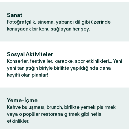
Sanat
Fotoğrafçılık, sinema, yabancı dil gibi üzerinde
konuşacak bir konu sağlayan her şey.
Sosyal Aktiviteler
Konserler, festivaller, karaoke, spor etkinlikleri… Yani
yeni tanıştığın biriyle birlikte yapıldığında daha
keyifli olan planlar!
Yeme-İçme
Kahve buluşması, brunch, birlikte yemek pişirmek
veya o popüler restorana gitmek gibi nefis
etkinlikler.