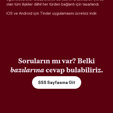
olan tüm ilişkiler dâhil her türden bağlantı için tasarlandı.
iOS ve Android için Tinder uygulamasını ücretsiz indir.
Soruların mı var? Belki
bazılarına
cevap bulabiliriz.
SSS Sayfasına Git