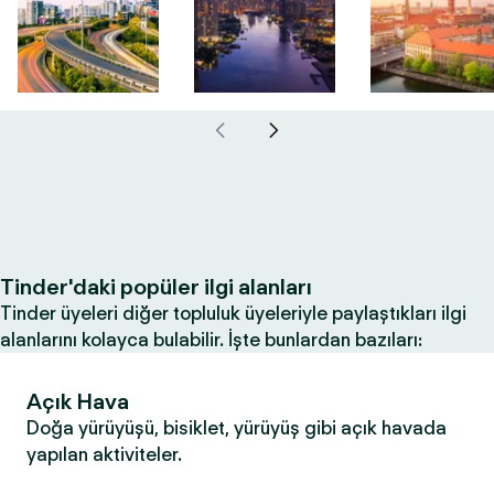
Tinder'daki popüler ilgi alanları
Tinder üyeleri diğer topluluk üyeleriyle paylaştıkları ilgi
alanlarını kolayca bulabilir. İşte bunlardan bazıları:
Açık Hava
Doğa yürüyüşü, bisiklet, yürüyüş gibi açık havada
yapılan aktiviteler.