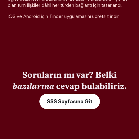
olan tüm ilişkiler dâhil her türden bağlantı için tasarlandı.
iOS ve Android için Tinder uygulamasını ücretsiz indir.
Soruların mı var? Belki
bazılarına
cevap bulabiliriz.
SSS Sayfasına Git