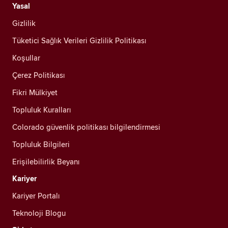
Yasal
Gizlilik
Tüketici Sağlık Verileri Gizlilik Politikası
Koşullar
Çerez Politikası
Fikri Mülkiyet
Topluluk Kuralları
Colorado güvenlik politikası bilgilendirmesi
Topluluk Bilgileri
Erişilebilirlik Beyanı
Kariyer
Kariyer Portalı
Teknoloji Blogu