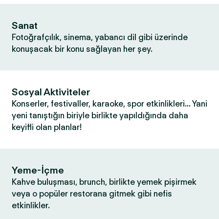
Sanat
Fotoğrafçılık, sinema, yabancı dil gibi üzerinde
konuşacak bir konu sağlayan her şey.
Sosyal Aktiviteler
Konserler, festivaller, karaoke, spor etkinlikleri… Yani
yeni tanıştığın biriyle birlikte yapıldığında daha
keyifli olan planlar!
Yeme-İçme
Kahve buluşması, brunch, birlikte yemek pişirmek
veya o popüler restorana gitmek gibi nefis
etkinlikler.