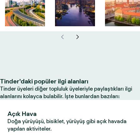
Tinder'daki popüler ilgi alanları
Tinder üyeleri diğer topluluk üyeleriyle paylaştıkları ilgi
alanlarını kolayca bulabilir. İşte bunlardan bazıları:
Açık Hava
Doğa yürüyüşü, bisiklet, yürüyüş gibi açık havada
yapılan aktiviteler.