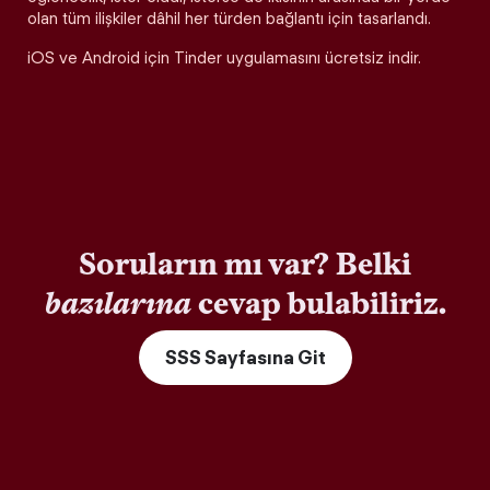
olan tüm ilişkiler dâhil her türden bağlantı için tasarlandı.
iOS ve Android için Tinder uygulamasını ücretsiz indir.
Soruların mı var? Belki
bazılarına
cevap bulabiliriz.
SSS Sayfasına Git