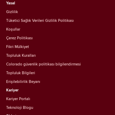
Yasal
Gizlilik
Tüketici Sağlık Verileri Gizlilik Politikası
Koşullar
Çerez Politikası
Fikri Mülkiyet
Topluluk Kuralları
Colorado güvenlik politikası bilgilendirmesi
Topluluk Bilgileri
Erişilebilirlik Beyanı
Kariyer
Kariyer Portalı
Teknoloji Blogu