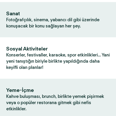
Sanat
Fotoğrafçılık, sinema, yabancı dil gibi üzerinde
konuşacak bir konu sağlayan her şey.
Sosyal Aktiviteler
Konserler, festivaller, karaoke, spor etkinlikleri… Yani
yeni tanıştığın biriyle birlikte yapıldığında daha
keyifli olan planlar!
Yeme-İçme
Kahve buluşması, brunch, birlikte yemek pişirmek
veya o popüler restorana gitmek gibi nefis
etkinlikler.