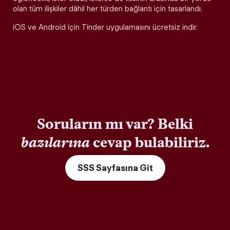
olan tüm ilişkiler dâhil her türden bağlantı için tasarlandı.
iOS ve Android için Tinder uygulamasını ücretsiz indir.
Soruların mı var? Belki
bazılarına
cevap bulabiliriz.
SSS Sayfasına Git