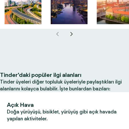
Tinder'daki popüler ilgi alanları
Tinder üyeleri diğer topluluk üyeleriyle paylaştıkları ilgi
alanlarını kolayca bulabilir. İşte bunlardan bazıları:
Açık Hava
Doğa yürüyüşü, bisiklet, yürüyüş gibi açık havada
yapılan aktiviteler.