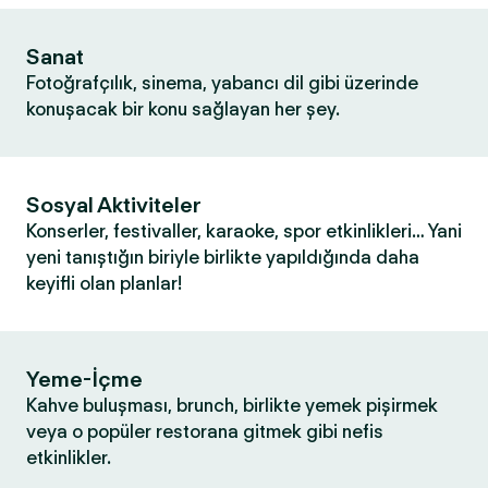
Sanat
Fotoğrafçılık, sinema, yabancı dil gibi üzerinde
konuşacak bir konu sağlayan her şey.
Sosyal Aktiviteler
Konserler, festivaller, karaoke, spor etkinlikleri… Yani
yeni tanıştığın biriyle birlikte yapıldığında daha
keyifli olan planlar!
Yeme-İçme
Kahve buluşması, brunch, birlikte yemek pişirmek
veya o popüler restorana gitmek gibi nefis
etkinlikler.