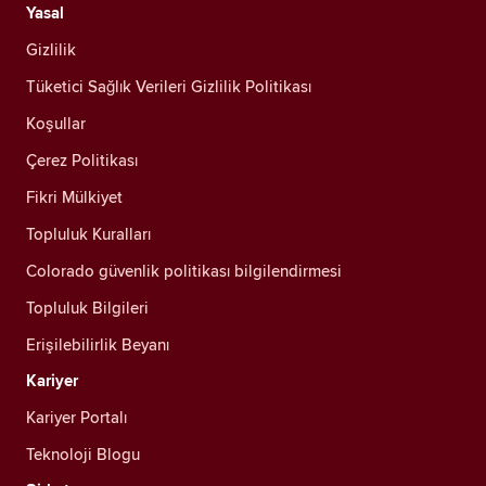
Yasal
Gizlilik
Tüketici Sağlık Verileri Gizlilik Politikası
Koşullar
Çerez Politikası
Fikri Mülkiyet
Topluluk Kuralları
Colorado güvenlik politikası bilgilendirmesi
Topluluk Bilgileri
Erişilebilirlik Beyanı
Kariyer
Kariyer Portalı
Teknoloji Blogu