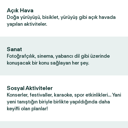
Açık Hava
Doğa yürüyüşü, bisiklet, yürüyüş gibi açık havada
yapılan aktiviteler.
Sanat
Fotoğrafçılık, sinema, yabancı dil gibi üzerinde
konuşacak bir konu sağlayan her şey.
Sosyal Aktiviteler
Konserler, festivaller, karaoke, spor etkinlikleri… Yani
yeni tanıştığın biriyle birlikte yapıldığında daha
keyifli olan planlar!