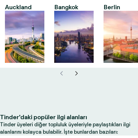
Auckland
Bangkok
Berlin
Tinder'daki popüler ilgi alanları
Tinder üyeleri diğer topluluk üyeleriyle paylaştıkları ilgi
alanlarını kolayca bulabilir. İşte bunlardan bazıları: