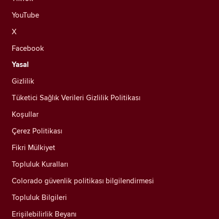
YouTube
X
Facebook
Yasal
Gizlilik
Tüketici Sağlık Verileri Gizlilik Politikası
Koşullar
Çerez Politikası
Fikri Mülkiyet
Topluluk Kuralları
Colorado güvenlik politikası bilgilendirmesi
Topluluk Bilgileri
Erişilebilirlik Beyanı