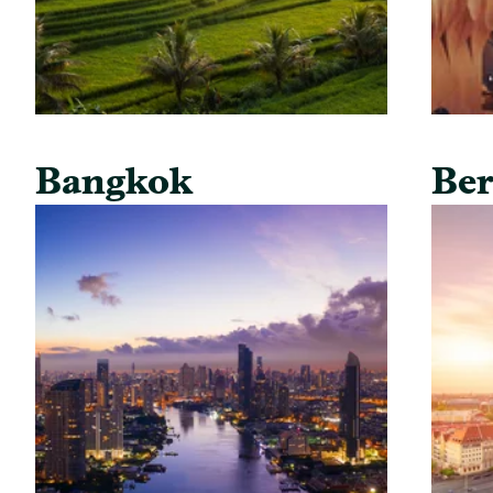
Bangkok
Ber