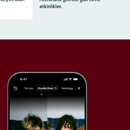
etkinlikler.