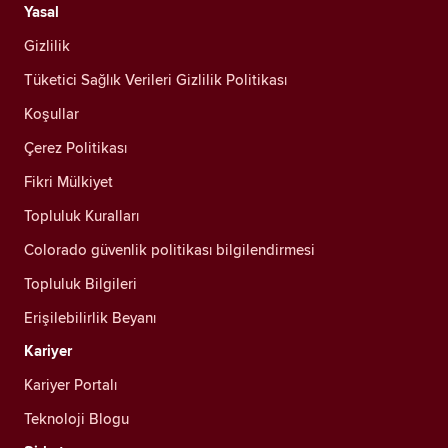
Yasal
Gizlilik
Tüketici Sağlık Verileri Gizlilik Politikası
Koşullar
Çerez Politikası
Fikri Mülkiyet
Topluluk Kuralları
Colorado güvenlik politikası bilgilendirmesi
Topluluk Bilgileri
Erişilebilirlik Beyanı
Kariyer
Kariyer Portalı
Teknoloji Blogu