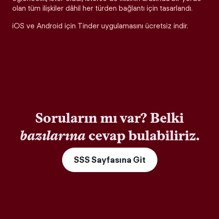
olan tüm ilişkiler dâhil her türden bağlantı için tasarlandı.
iOS ve Android için Tinder uygulamasını ücretsiz indir.
Soruların mı var? Belki
bazılarına
cevap bulabiliriz.
SSS Sayfasına Git