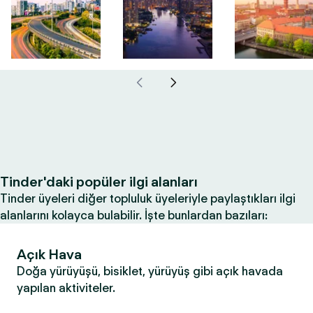
Tinder'daki popüler ilgi alanları
Tinder üyeleri diğer topluluk üyeleriyle paylaştıkları ilgi
alanlarını kolayca bulabilir. İşte bunlardan bazıları:
Açık Hava
Doğa yürüyüşü, bisiklet, yürüyüş gibi açık havada
yapılan aktiviteler.