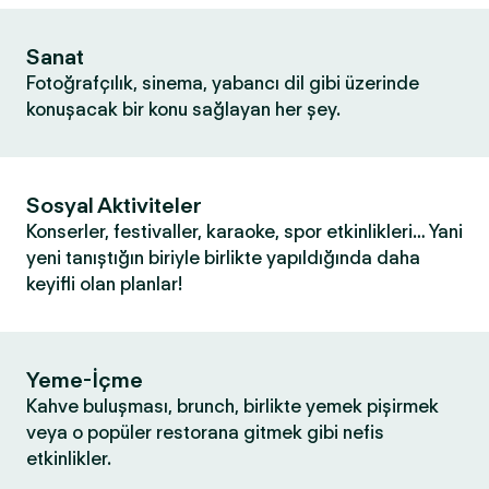
Sanat
Fotoğrafçılık, sinema, yabancı dil gibi üzerinde
konuşacak bir konu sağlayan her şey.
Sosyal Aktiviteler
Konserler, festivaller, karaoke, spor etkinlikleri… Yani
yeni tanıştığın biriyle birlikte yapıldığında daha
keyifli olan planlar!
Yeme-İçme
Kahve buluşması, brunch, birlikte yemek pişirmek
veya o popüler restorana gitmek gibi nefis
etkinlikler.