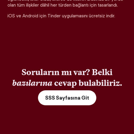
olan tüm ilişkiler dâhil her türden bağlantı için tasarlandı.
iOS ve Android için Tinder uygulamasını ücretsiz indir.
Soruların mı var? Belki
bazılarına
cevap bulabiliriz.
SSS Sayfasına Git