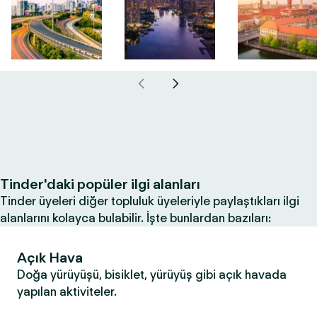
Tinder'daki popüler ilgi alanları
Tinder üyeleri diğer topluluk üyeleriyle paylaştıkları ilgi
alanlarını kolayca bulabilir. İşte bunlardan bazıları:
Açık Hava
Doğa yürüyüşü, bisiklet, yürüyüş gibi açık havada
yapılan aktiviteler.