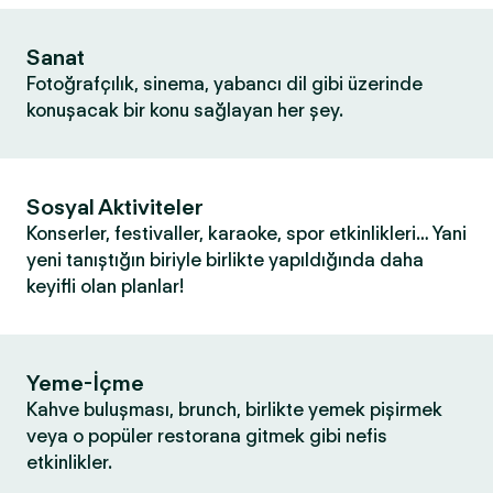
Sanat
Fotoğrafçılık, sinema, yabancı dil gibi üzerinde
konuşacak bir konu sağlayan her şey.
Sosyal Aktiviteler
Konserler, festivaller, karaoke, spor etkinlikleri… Yani
yeni tanıştığın biriyle birlikte yapıldığında daha
keyifli olan planlar!
Yeme-İçme
Kahve buluşması, brunch, birlikte yemek pişirmek
veya o popüler restorana gitmek gibi nefis
etkinlikler.