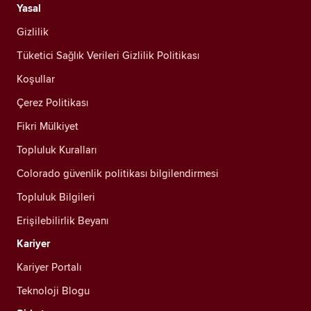
Yasal
Gizlilik
Tüketici Sağlık Verileri Gizlilik Politikası
Koşullar
Çerez Politikası
Fikri Mülkiyet
Topluluk Kuralları
Colorado güvenlik politikası bilgilendirmesi
Topluluk Bilgileri
Erişilebilirlik Beyanı
Kariyer
Kariyer Portalı
Teknoloji Blogu