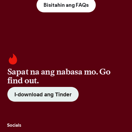
Bisitahin ang FAQs
Sapat na ang nabasa mo. Go
find out.
I-download ang Tinder
Socials