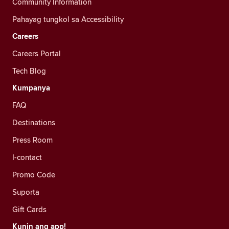
Community Information
Pahayag tungkol sa Accessibility
Careers
Careers Portal
Tech Blog
Kumpanya
FAQ
Destinations
Press Room
I-contact
Promo Code
Suporta
Gift Cards
Kunin ang app!