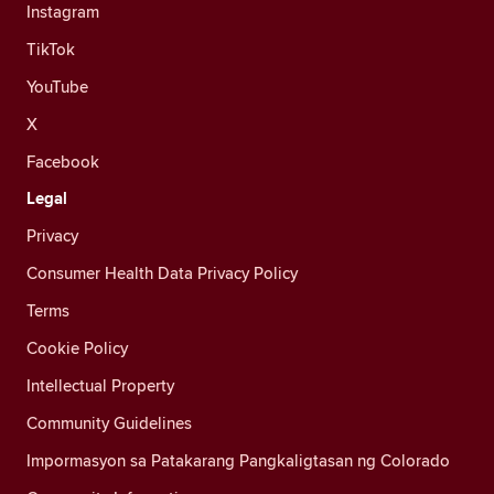
Instagram
TikTok
YouTube
X
Facebook
Legal
Privacy
Consumer Health Data Privacy Policy
Terms
Cookie Policy
Intellectual Property
Community Guidelines
Impormasyon sa Patakarang Pangkaligtasan ng Colorado