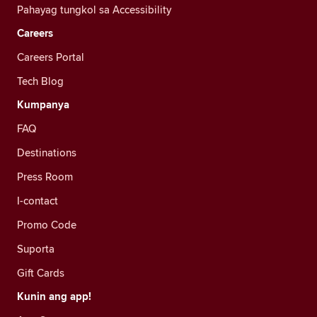
Pahayag tungkol sa Accessibility
Careers
Careers Portal
Tech Blog
Kumpanya
FAQ
Destinations
Press Room
I-contact
Promo Code
Suporta
Gift Cards
Kunin ang app!