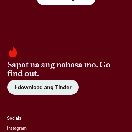
Sapat na ang nabasa mo. Go
find out.
I-download ang Tinder
Socials
Instagram