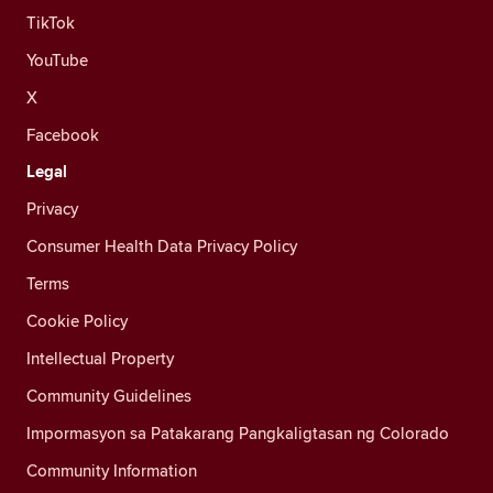
TikTok
YouTube
X
Facebook
Legal
Privacy
Consumer Health Data Privacy Policy
Terms
Cookie Policy
Intellectual Property
Community Guidelines
Impormasyon sa Patakarang Pangkaligtasan ng Colorado
Community Information