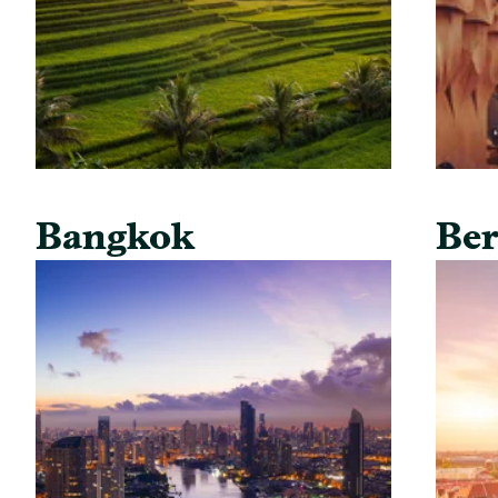
Bangkok
Ber