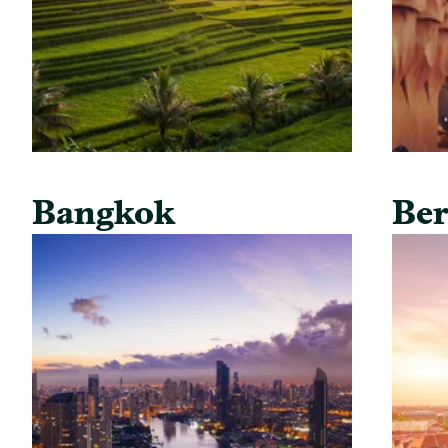
Bangkok
Ber