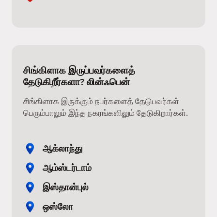
சிங்கிளாக இருப்பவர்களைத்
தேடுகிறீர்களா? லின்ஃபென்
சிங்கிளாக இருக்கும் நபர்களைத் தேடுபவர்கள்
பெரும்பாலும் இந்த நகரங்களிலும் தேடுகிறார்கள்.
ஆக்லாந்து
ஆம்ஸ்டர்டாம்
இஸ்தான்புல்
ஒஸ்லோ