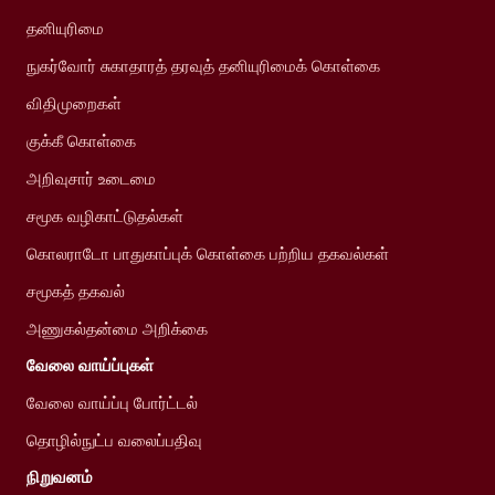
தனியுரிமை
நுகர்வோர் சுகாதாரத் தரவுத் தனியுரிமைக் கொள்கை
விதிமுறைகள்
குக்கீ கொள்கை
அறிவுசார் உடைமை
சமூக வழிகாட்டுதல்கள்
கொலராடோ பாதுகாப்புக் கொள்கை பற்றிய தகவல்கள்
சமூகத் தகவல்
அணுகல்தன்மை அறிக்கை
வேலை வாய்ப்புகள்
வேலை வாய்ப்பு போர்ட்டல்
தொழில்நுட்ப வலைப்பதிவு
நிறுவனம்