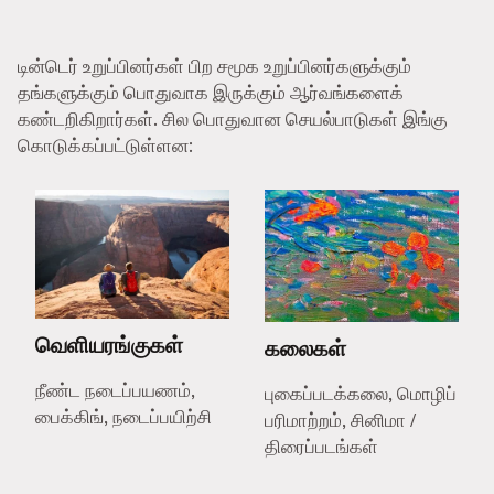
டின்டெர் உறுப்பினர்கள் பிற சமூக உறுப்பினர்களுக்கும்
தங்களுக்கும் பொதுவாக இருக்கும் ஆர்வங்களைக்
கண்டறிகிறார்கள். சில பொதுவான செயல்பாடுகள் இங்கு
கொடுக்கப்பட்டுள்ளன:
வெளியரங்குகள்
கலைகள்
நீண்ட நடைப்பயணம்,
புகைப்படக்கலை, மொழிப்
பைக்கிங், நடைப்பயிற்சி
பரிமாற்றம், சினிமா /
திரைப்படங்கள்