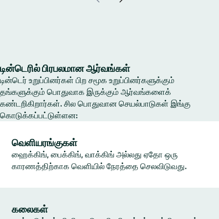
டின்டெரில் பிரபலமான ஆர்வங்கள்
டின்டெர் உறுப்பினர்கள் பிற சமூக உறுப்பினர்களுக்கும்
தங்களுக்கும் பொதுவாக இருக்கும் ஆர்வங்களைக்
கண்டறிகிறார்கள். சில பொதுவான செயல்பாடுகள் இங்கு
கொடுக்கப்பட்டுள்ளன:
வெளியரங்குகள்
ஹைக்கிங், பைக்கிங், வாக்கிங் அல்லது ஏதோ ஒரு
காரணத்திற்காக வெளியில் நேரத்தை செலவிடுவது.
கலைகள்