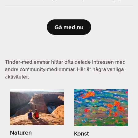
Gå med nu
Tinder-medlemmar hittar ofta delade intressen med
andra community-medlemmar. Här är några vanliga
aktiviteter:
Naturen
Konst