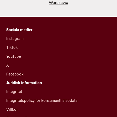
Warszawa
Sociala medier
Instagram
TikTok
YouTube
X
Facebook
Juridisk information
Integritet
Integritetspolicy för konsumenthälsodata
Villkor