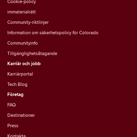
Cookie-policy
immaterialrätt
Community-riktlinjer
Information om säkerhetspolicy för Colorado
Communityinfo
Tillgänglighetsåtagande
Karriär och jobb
Karriärportal
Tech Blog
Företag
FAQ
Destinationer
Press
Kontakta