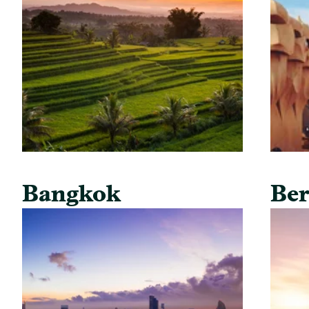
Bangkok
Ber