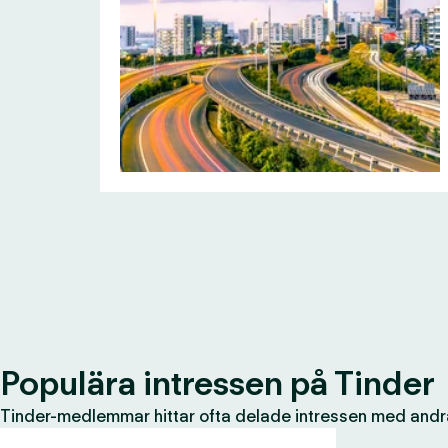
Populära intressen på Tinder
Tinder-medlemmar hittar ofta delade intressen med andr