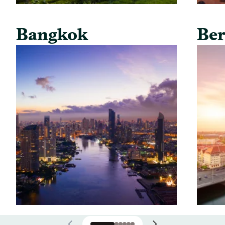
Bangkok
Ber