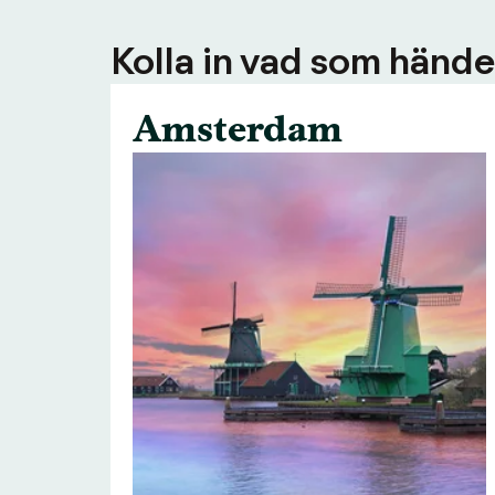
Kolla in vad som händer
Amsterdam