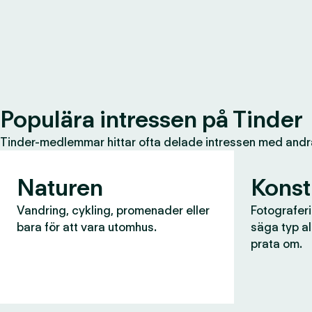
Populära intressen på Tinder
Tinder-medlemmar hittar ofta delade intressen med andr
Naturen
Konst
Vandring, cykling, promenader eller
Fotograferin
bara för att vara utomhus.
säga typ al
prata om.