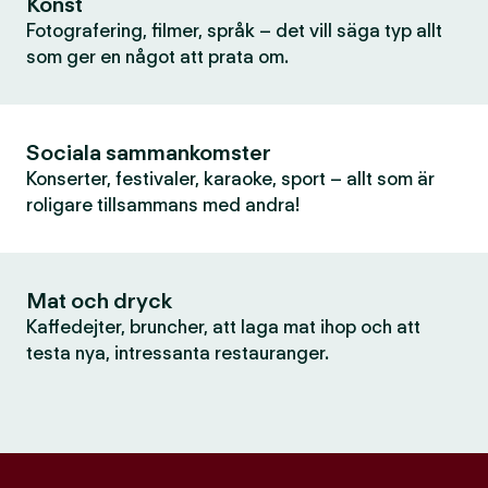
Konst
Fotografering, filmer, språk – det vill säga typ allt
som ger en något att prata om.
Sociala sammankomster
Konserter, festivaler, karaoke, sport – allt som är
roligare tillsammans med andra!
Mat och dryck
Kaffedejter, bruncher, att laga mat ihop och att
testa nya, intressanta restauranger.