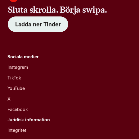
Sluta skrolla. Börja swipa.
Ladda ner Tinder
Sociala medier
Instagram
TikTok
YouTube
X
Facebook
Juridisk information
Integritet