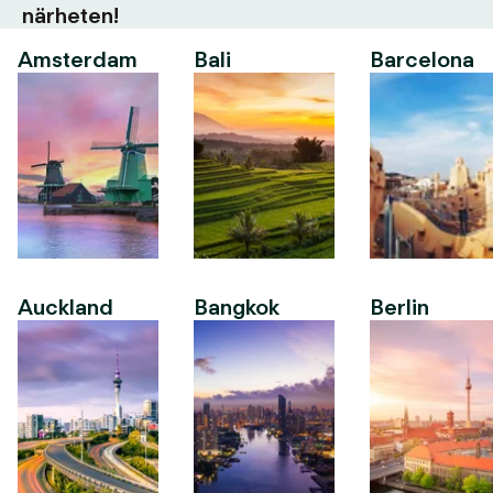
närheten!
Amsterdam
Bali
Barcelona
Auckland
Bangkok
Berlin