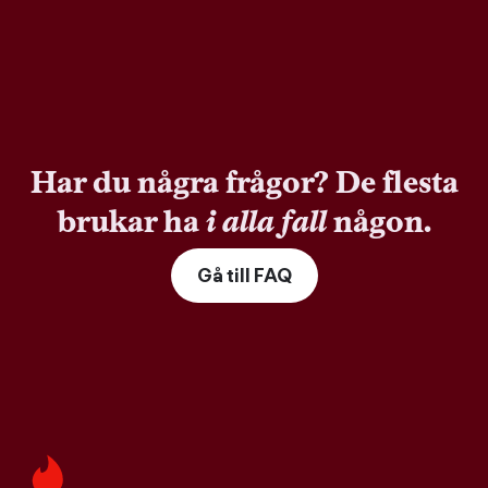
Har du några frågor? De flesta
brukar ha
i alla fall
någon.
Gå till FAQ