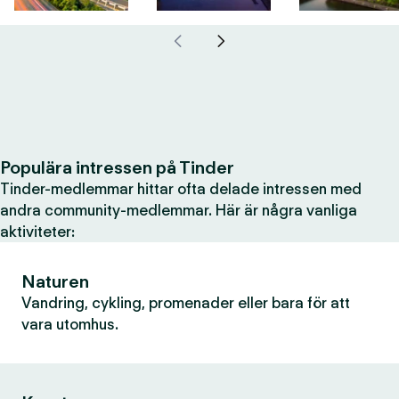
Populära intressen på Tinder
Tinder-medlemmar hittar ofta delade intressen med
andra community-medlemmar. Här är några vanliga
aktiviteter:
Naturen
Vandring, cykling, promenader eller bara för att
vara utomhus.