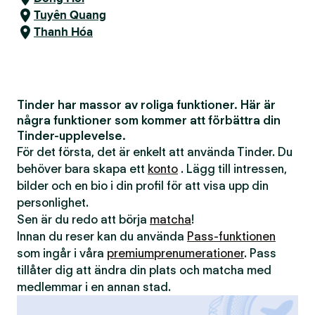
Tuyên Quang
Thanh Hóa
Tinder har massor av roliga funktioner. Här är
några funktioner som kommer att förbättra din
Tinder-upplevelse.
För det första, det är enkelt att använda Tinder. Du
behöver bara skapa ett
konto
. Lägg till intressen,
bilder och en bio i din profil för att visa upp din
personlighet.
Sen är du redo att börja
matcha
!
Innan du reser kan du använda
Pass-funktionen
som ingår i våra
premiumprenumerationer
. Pass
tillåter dig att ändra din plats och matcha med
medlemmar i en annan stad.