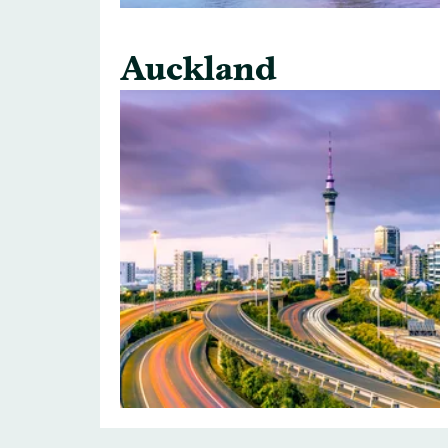
Auckland