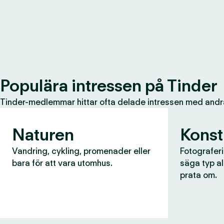
Populära intressen på Tinder
Tinder-medlemmar hittar ofta delade intressen med andr
Naturen
Konst
Vandring, cykling, promenader eller
Fotograferin
bara för att vara utomhus.
säga typ al
prata om.