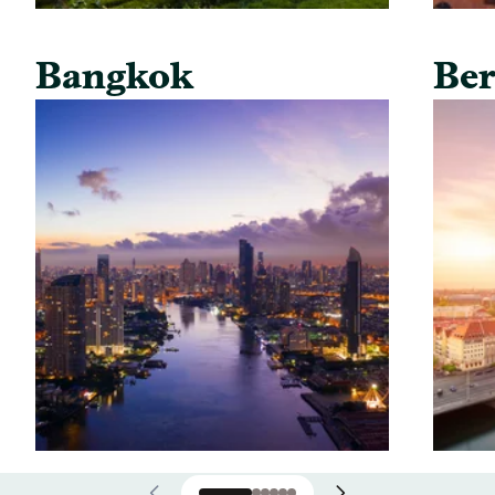
Bangkok
Ber