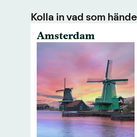
Kolla in vad som händer
Amsterdam