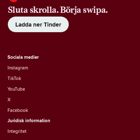
Sluta skrolla. Börja swipa.
Ladda ner Tinder
Sociala medier
Instagram
TikTok
YouTube
X
Facebook
Juridisk information
Integritet