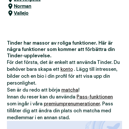
Norman
Vallejo
Tinder har massor av roliga funktioner. Här är
några funktioner som kommer att förbättra din
Tinder-upplevelse.
För det första, det är enkelt att använda Tinder. Du
behöver bara skapa ett
konto
. Lägg till intressen,
bilder och en bio i din profil för att visa upp din
personlighet.
Sen är du redo att börja
matcha
!
Innan du reser kan du använda
Pass-funktionen
som ingår i våra
premiumprenumerationer
. Pass
tillåter dig att ändra din plats och matcha med
medlemmar i en annan stad.