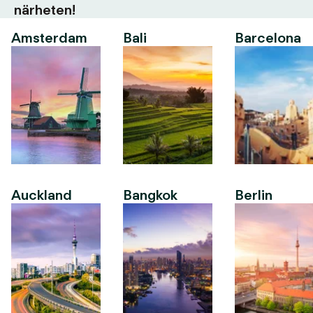
närheten!
Amsterdam
Bali
Barcelona
Auckland
Bangkok
Berlin