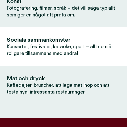
Konst
Fotografering, filmer, språk – det vill säga typ allt
som ger en något att prata om.
Sociala sammankomster
Konserter, festivaler, karaoke, sport – allt som är
roligare tillsammans med andra!
Mat och dryck
Kaffedejter, bruncher, att laga mat ihop och att
testa nya, intressanta restauranger.