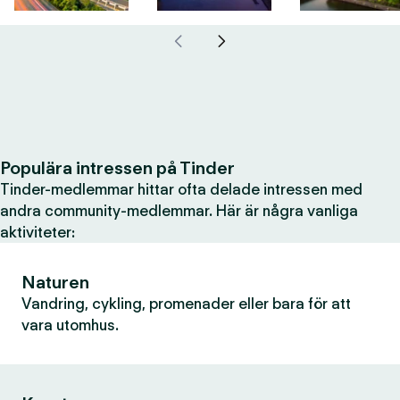
Populära intressen på Tinder
Tinder-medlemmar hittar ofta delade intressen med
andra community-medlemmar. Här är några vanliga
aktiviteter:
Naturen
Vandring, cykling, promenader eller bara för att
vara utomhus.