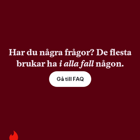
Har du några frågor? De flesta
brukar ha
i alla fall
någon.
Gå till FAQ