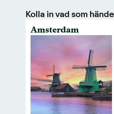
Kolla in vad som händer
Amsterdam