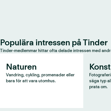
Populära intressen på Tinder
Tinder-medlemmar hittar ofta delade intressen med andr
Naturen
Konst
Vandring, cykling, promenader eller
Fotograferin
bara för att vara utomhus.
säga typ al
prata om.