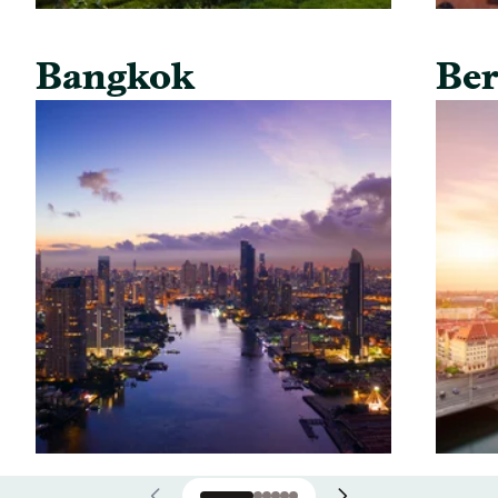
Bangkok
Ber