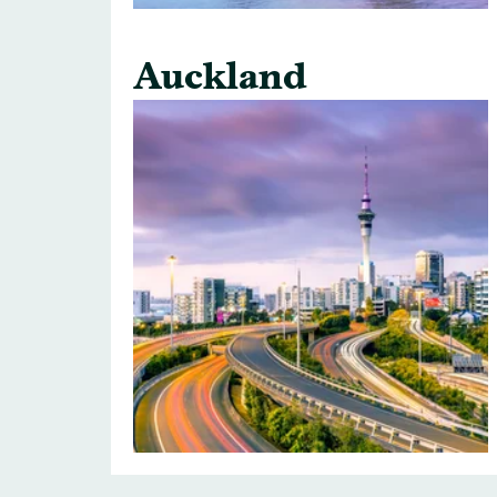
Auckland