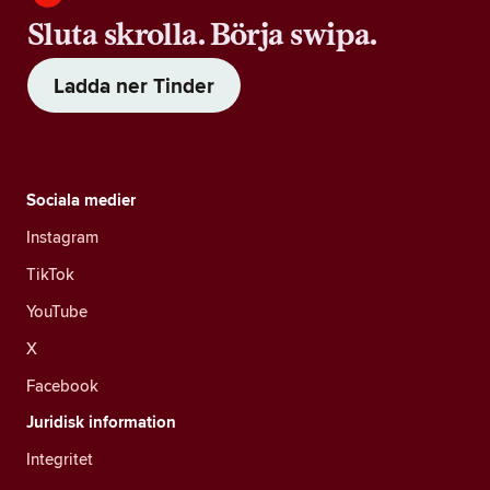
Sluta skrolla. Börja swipa.
Ladda ner Tinder
Sociala medier
Instagram
TikTok
YouTube
X
Facebook
Juridisk information
Integritet