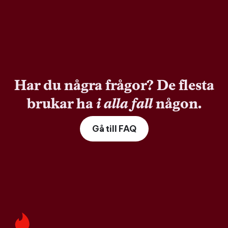
Har du några frågor? De flesta
brukar ha
i alla fall
någon.
Gå till FAQ