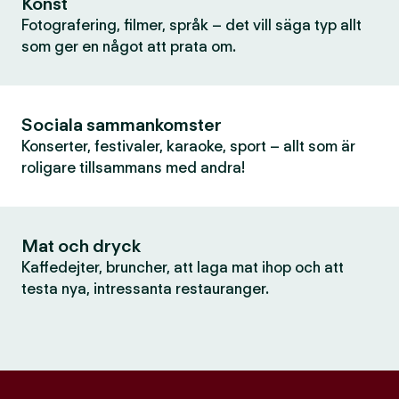
Konst
Fotografering, filmer, språk – det vill säga typ allt
som ger en något att prata om.
Sociala sammankomster
Konserter, festivaler, karaoke, sport – allt som är
roligare tillsammans med andra!
Mat och dryck
Kaffedejter, bruncher, att laga mat ihop och att
testa nya, intressanta restauranger.