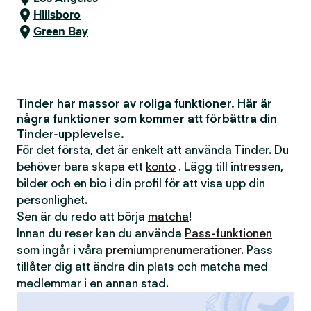
Hillsboro
Green Bay
Tinder har massor av roliga funktioner. Här är
några funktioner som kommer att förbättra din
Tinder-upplevelse.
För det första, det är enkelt att använda Tinder. Du
behöver bara skapa ett
konto
. Lägg till intressen,
bilder och en bio i din profil för att visa upp din
personlighet.
Sen är du redo att börja
matcha
!
Innan du reser kan du använda
Pass-funktionen
som ingår i våra
premiumprenumerationer
. Pass
tillåter dig att ändra din plats och matcha med
medlemmar i en annan stad.