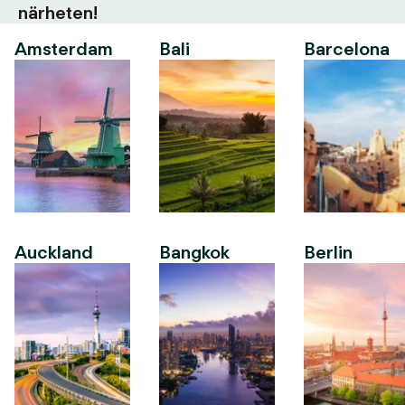
närheten!
Amsterdam
Bali
Barcelona
Auckland
Bangkok
Berlin