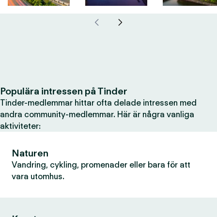
Populära intressen på Tinder
Tinder-medlemmar hittar ofta delade intressen med
andra community-medlemmar. Här är några vanliga
aktiviteter:
Naturen
Vandring, cykling, promenader eller bara för att
vara utomhus.