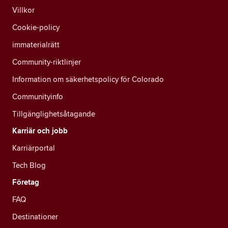
Villkor
Cookie-policy
immaterialrätt
Community-riktlinjer
Information om säkerhetspolicy för Colorado
Communityinfo
Tillgänglighetsåtagande
Karriär och jobb
Karriärportal
Tech Blog
Företag
FAQ
Destinationer