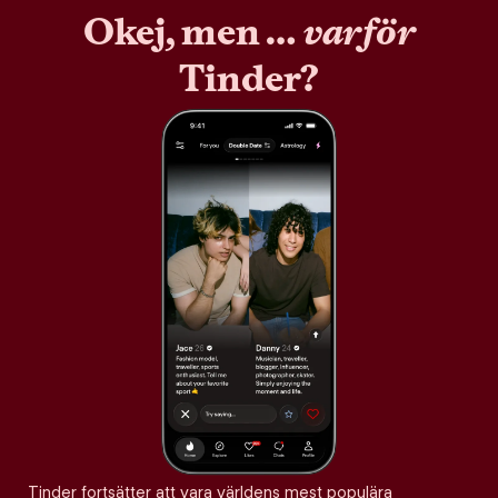
Okej, men …
varför
Tinder?
Tinder fortsätter att vara världens mest populära