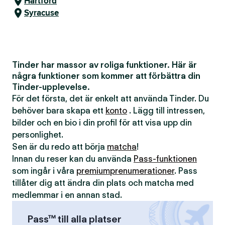
Hartford
Syracuse
Tinder har massor av roliga funktioner. Här är
några funktioner som kommer att förbättra din
Tinder-upplevelse.
För det första, det är enkelt att använda Tinder. Du
behöver bara skapa ett
konto
. Lägg till intressen,
bilder och en bio i din profil för att visa upp din
personlighet.
Sen är du redo att börja
matcha
!
Innan du reser kan du använda
Pass-funktionen
som ingår i våra
premiumprenumerationer
. Pass
tillåter dig att ändra din plats och matcha med
medlemmar i en annan stad.
Pass™ till alla platser