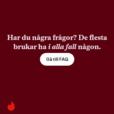
Har du några frågor? De flesta
brukar ha
i alla fall
någon.
Gå till FAQ