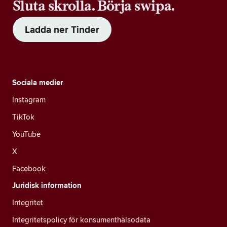
Sluta skrolla. Börja swipa.
Ladda ner Tinder
Sociala medier
Instagram
TikTok
YouTube
X
Facebook
Juridisk information
Integritet
Integritetspolicy för konsumenthälsodata