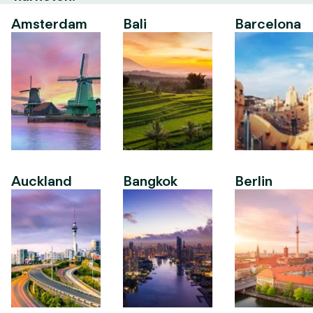
Amsterdam
Bali
Barcelona
Auckland
Bangkok
Berlin