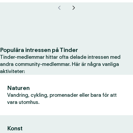
Populära intressen på Tinder
Tinder-medlemmar hittar ofta delade intressen med
andra community-medlemmar. Här är några vanliga
aktiviteter:
Naturen
Vandring, cykling, promenader eller bara för att
vara utomhus.
Konst