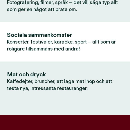
Fotografering, filmer, språk – det vill säga typ allt
som ger en något att prata om.
Sociala sammankomster
Konserter, festivaler, karaoke, sport – allt som är
roligare tillsammans med andra!
Mat och dryck
Kaffedejter, bruncher, att laga mat ihop och att
testa nya, intressanta restauranger.